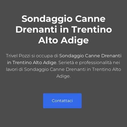
Sondaggio Canne
Drenanti in Trentino
Alto Adige
Trivel Pozzi si occupa di
Sondaggio Canne Drenanti
in Trentino Alto Adige
. Serietà e professionalità nei
lavori di Sondaggio Canne Drenanti in Trentino Alto
Adige.
Contattaci