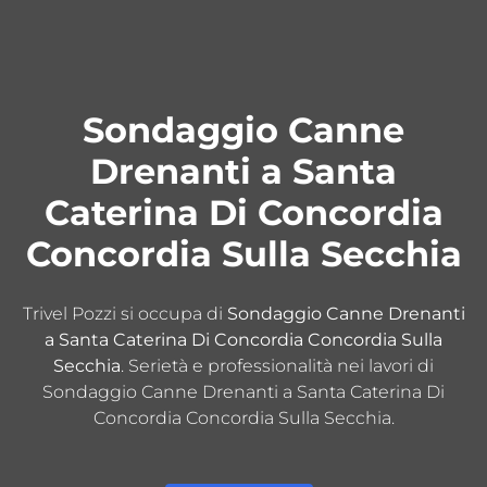
Sondaggio Canne
Drenanti a Santa
Caterina Di Concordia
Concordia Sulla Secchia
Trivel Pozzi si occupa di
Sondaggio Canne Drenanti
a Santa Caterina Di Concordia Concordia Sulla
Secchia
. Serietà e professionalità nei lavori di
Sondaggio Canne Drenanti a Santa Caterina Di
Concordia Concordia Sulla Secchia.