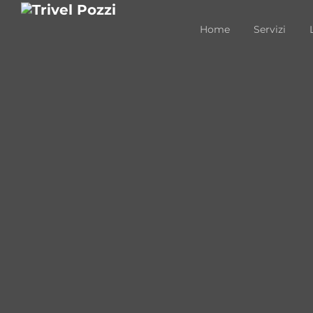
Home
Servizi