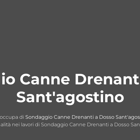
io Canne Drenanti
Sant'agostino
i occupa di
Sondaggio Canne Drenanti a Dosso Sant'agos
alità nei lavori di Sondaggio Canne Drenanti a Dosso San